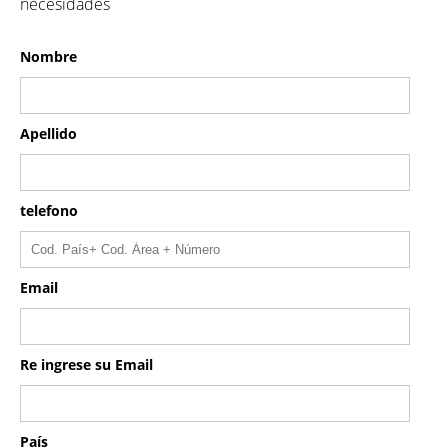
necesidades
Nombre
Apellido
telefono
Email
Re ingrese su Email
País