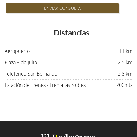
ENVIAR CONSULTA
Distancias
Aeropuerto
11 km
Plaza 9 de Julio
2.5 km
Teleférico San Bernardo
2.8 km
Estación de Trenes - Tren a las Nubes
200mts