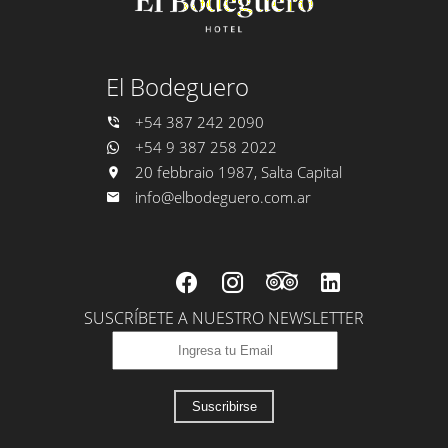
El Bodeguero
+54 387 242 2090
+54 9 387 258 2022
20 febbraio 1987, Salta Capital
info@elbodeguero.com.ar
SUSCRÍBETE A NUESTRO NEWSLETTER
Suscribirse