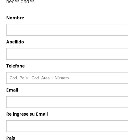
necesidades
Nombre
Apellido
Telefone
Email
Re ingrese su Email
País