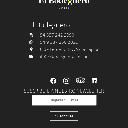
El Bodeguero
+54 387 242 2090
+54 9 387 258 2022
20 de Febrero 877, Salta Capital
info@elbodeguero.com.ar
SUSCRÍBETE A NUESTRO NEWSLETTER
Suscribirse