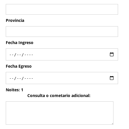
Provincia
Fecha Ingreso
Fecha Egreso
Noites:
1
Consulta o cometario adicional: