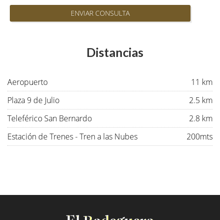
ENVIAR CONSULTA
Distancias
Aeropuerto
11 km
Plaza 9 de Julio
2.5 km
Teleférico San Bernardo
2.8 km
Estación de Trenes - Tren a las Nubes
200mts